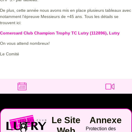
De plus, cette année nous avons mis en place plusieurs tableaux avec
notamment l’épreuve Messieurs de +45 ans. Tous les détails se
trouvent ici:
Cornercard Club Champion Trophy TC Lutry (112896), Lutry
On vous attend nombreux!
Le Comité
Le Site
Annexe
Web
Protection des