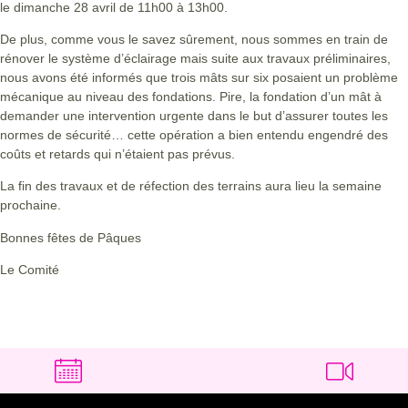
le dimanche 28 avril de 11h00 à 13h00.
De plus, comme vous le savez sûrement, nous sommes en train de
rénover le système d’éclairage mais suite aux travaux préliminaires,
nous avons été informés que trois mâts sur six posaient un problème
mécanique au niveau des fondations. Pire, la fondation d’un mât à
demander une intervention urgente dans le but d’assurer toutes les
normes de sécurité… cette opération a bien entendu engendré des
coûts et retards qui n’étaient pas prévus.
La fin des travaux et de réfection des terrains aura lieu la semaine
prochaine.
Bonnes fêtes de Pâques
Le Comité