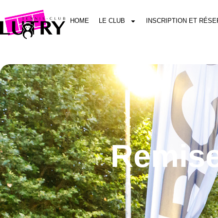
HOME
LE CLUB
INSCRIPTION ET RÉSE
Remise