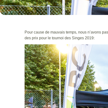
Pour cause de mauvais temps, nous n’avons pas 
des prix pour le tournoi des Singes 2019: