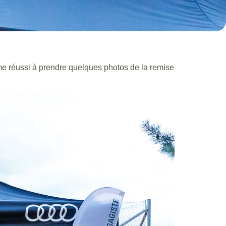
e réussi à prendre quelques photos de la remise