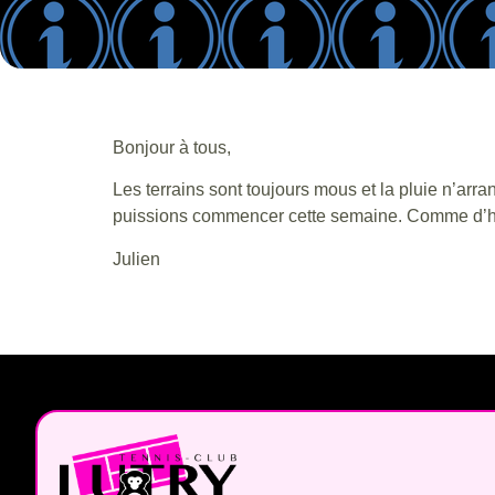
Bonjour à tous,
Les terrains sont toujours mous et la pluie n’arr
puissions commencer cette semaine. Comme d’habit
Julien