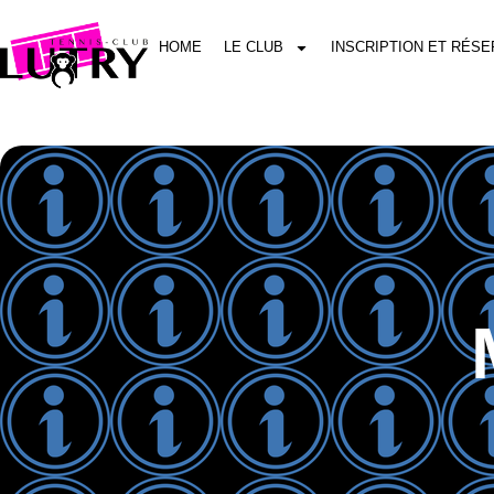
HOME
LE CLUB
INSCRIPTION ET RÉSE