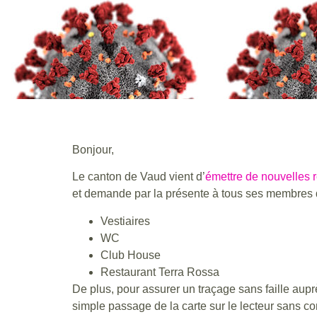
Bonjour,
Le canton de Vaud vient d’
émettre de nouvelles
et demande par la présente à tous ses membres d
Vestiaires
WC
Club House
Restaurant Terra Rossa
De plus, pour assurer un traçage sans faille auprè
simple passage de la carte sur le lecteur sans con