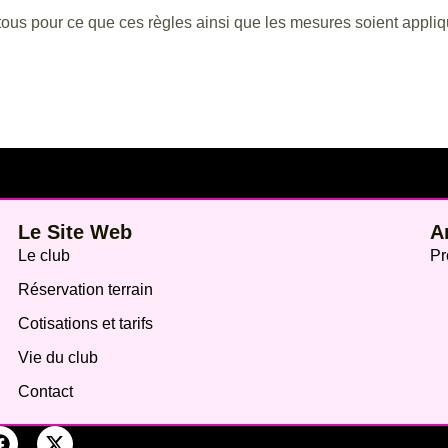
tous pour ce que ces règles ainsi que les mesures soient appli
Le Site Web
A
Le club
Pr
Réservation terrain
Cotisations et tarifs
Vie du club
Contact