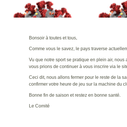
Bonsoir à toutes et tous,
Comme vous le savez, le pays traverse actuelleme
Vu que notre sport se pratique en plein air, nous
vous prions de continuer à vous inscrire via le si
Ceci dit, nous allons fermer pour le reste de la 
confirmer votre heure de jeu sur la machine du 
Bonne fin de saison et restez en bonne santé.
Le Comité