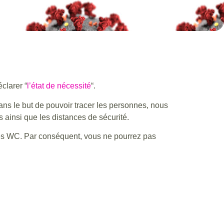
clarer “
l’état de nécessité
“.
ans le but de pouvoir tracer les personnes, nous
s ainsi que les distances de sécurité.
t les WC. Par conséquent, vous ne pourrez pas