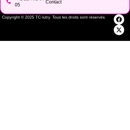
Contact
05
Copyright © 2025 TC-lutry. Tous les droits sont réservés.