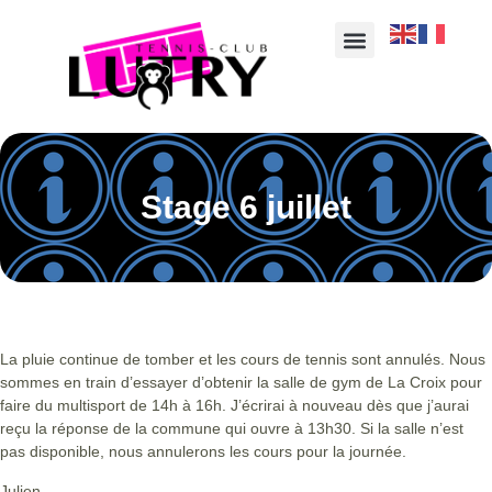
Stage 6 juillet
La pluie continue de tomber et les cours de tennis sont annulés. Nous
sommes en train d’essayer d’obtenir la salle de gym de La Croix pour
faire du multisport de 14h à 16h. J’écrirai à nouveau dès que j’aurai
reçu la réponse de la commune qui ouvre à 13h30. Si la salle n’est
pas disponible, nous annulerons les cours pour la journée.
Julien