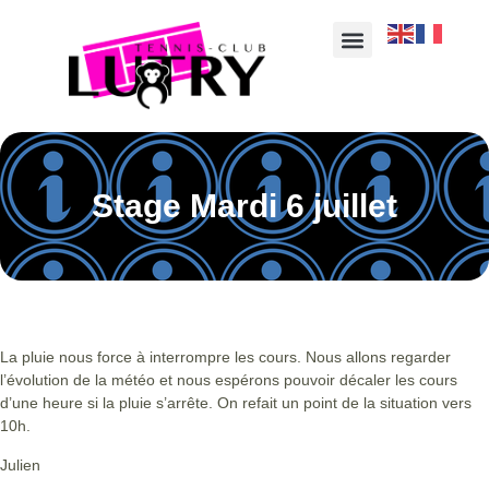
Stage Mardi 6 juillet
La pluie nous force à interrompre les cours. Nous allons regarder
l’évolution de la météo et nous espérons pouvoir décaler les cours
d’une heure si la pluie s’arrête. On refait un point de la situation vers
10h.
Julien