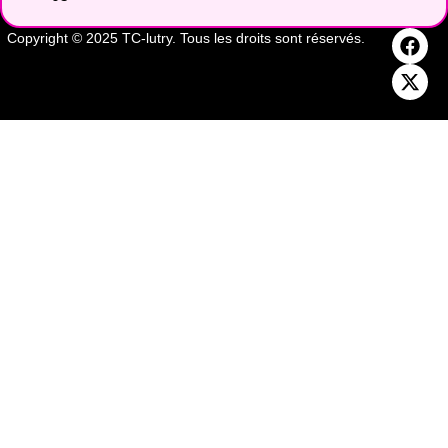
Copyright © 2025 TC-lutry. Tous les droits sont réservés.