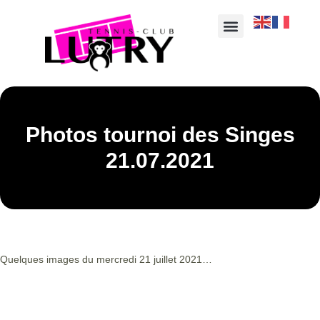
Photos tournoi des Singes
21.07.2021
Quelques images du mercredi 21 juillet 2021…