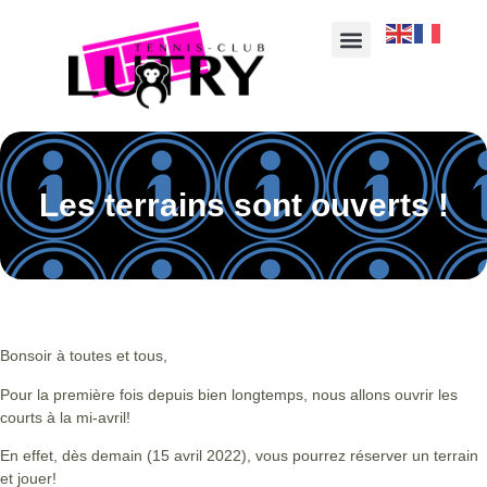
Les terrains sont ouverts !
Bonsoir à toutes et tous,
Pour la première fois depuis bien longtemps, nous allons ouvrir les
courts à la mi-avril!
En effet, dès demain (15 avril 2022), vous pourrez réserver un terrain
et jouer!