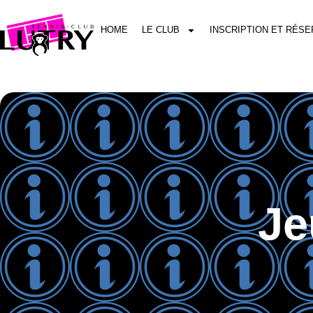
HOME
LE CLUB
INSCRIPTION ET RÉSE
Je