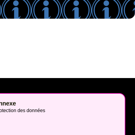
nnexe
otection des données