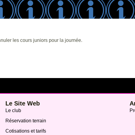
uler les cours juniors pour la journée.
Le Site Web
A
Le club
Pr
Réservation terrain
Cotisations et tarifs