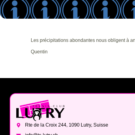
Les précipitations abondantes nous obligent à ann
Quentin
Rte de la Croix 244, 1090 Lutry, Suisse