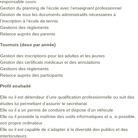
responsable cours
Gestion du planning de l’école avec l’enseignant professionnel
Gestion de tous les documents administratifs nécessaires à
l’inscription à l’école de tennis
Gestions des règlements
Relance auprès des parents
Tournois (deux par année)
Gestion des inscriptions pour les adultes et les jeunes
Gestion des certificats médicaux et des annulations
Gestions des règlements
Relance auprès des participants
Profil souhaité
Elle ou il est détendeur d’une qualification professionnelle ou suit des
études lui permettant d’assurer le secrétariat
Elle ou il a un permis de conduire et dispose d’un véhicule
Elle ou il possède la maîtrise des outils informatiques et a, si possible,
son propre ordinateur
Elle ou il est capable de s’adapter à la diversité des publics et des
interlocuteurs