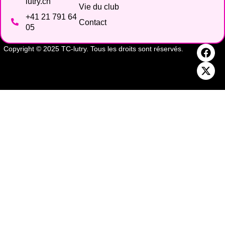
lutry.ch
Vie du club
+41 21 791 64
Contact
05
Copyright © 2025 TC-lutry. Tous les droits sont réservés.