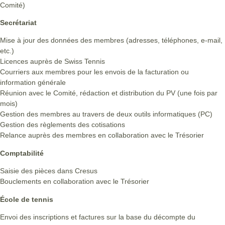
Comité)
Secrétariat
Mise à jour des données des membres (adresses, téléphones, e-mail,
etc.)
Licences auprès de Swiss Tennis
Courriers aux membres pour les envois de la facturation ou
information générale
Réunion avec le Comité, rédaction et distribution du PV (une fois par
mois)
Gestion des membres au travers de deux outils informatiques (PC)
Gestion des règlements des cotisations
Relance auprès des membres en collaboration avec le Trésorier
Comptabilité
Saisie des pièces dans Cresus
Bouclements en collaboration avec le Trésorier
École de tennis
Envoi des inscriptions et factures sur la base du décompte du