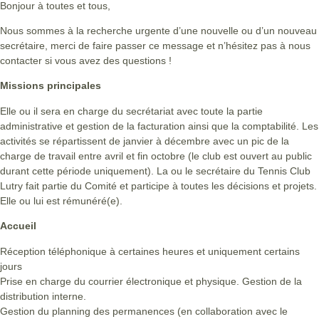
Bonjour à toutes et tous,
Nous sommes à la recherche urgente d’une nouvelle ou d’un nouveau
secrétaire, merci de faire passer ce message et n’hésitez pas à nous
contacter si vous avez des questions !
Missions principales
Elle ou il sera en charge du secrétariat avec toute la partie
administrative et gestion de la facturation ainsi que la comptabilité. Les
activités se répartissent de janvier à décembre avec un pic de la
charge de travail entre avril et fin octobre (le club est ouvert au public
durant cette période uniquement). La ou le secrétaire du Tennis Club
Lutry fait partie du Comité et participe à toutes les décisions et projets.
Elle ou lui est rémunéré(e).
Accueil
Réception téléphonique à certaines heures et uniquement certains
jours
Prise en charge du courrier électronique et physique. Gestion de la
distribution interne.
Gestion du planning des permanences (en collaboration avec le