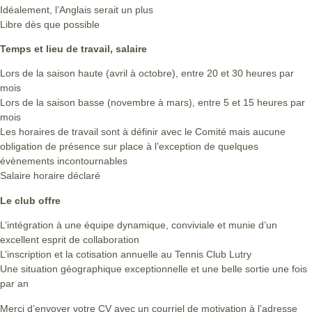
Idéalement, l’Anglais serait un plus
Libre dès que possible
Temps et lieu de travail, salaire
Lors de la saison haute (avril à octobre), entre 20 et 30 heures par
mois
Lors de la saison basse (novembre à mars), entre 5 et 15 heures par
mois
Les horaires de travail sont à définir avec le Comité mais aucune
obligation de présence sur place à l’exception de quelques
évènements incontournables
Salaire horaire déclaré
Le club offre
L’intégration à une équipe dynamique, conviviale et munie d’un
excellent esprit de collaboration
L’inscription et la cotisation annuelle au Tennis Club Lutry
Une situation géographique exceptionnelle et une belle sortie une fois
par an
Merci d’envoyer votre CV avec un courriel de motivation à l’adresse