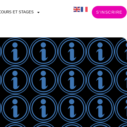
COURS ET STAGES
S'INSCRIRE