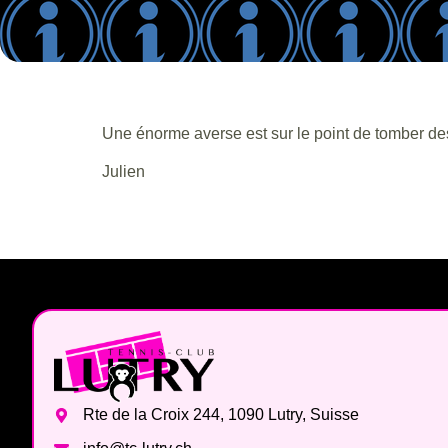
Une énorme averse est sur le point de tomber des
Julien
Rte de la Croix 244, 1090 Lutry, Suisse