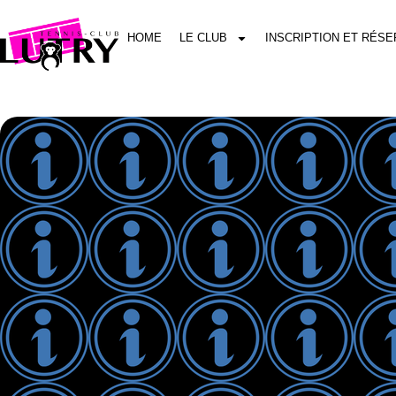
HOME
LE CLUB
INSCRIPTION ET RÉSE