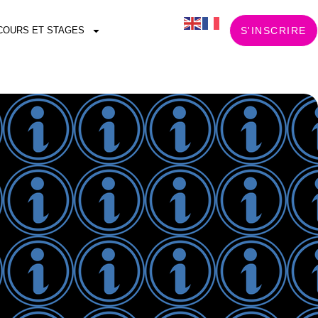
COURS ET STAGES
S'INSCRIRE