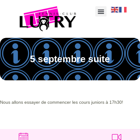
5 septembre suite
Nous allons essayer de commencer les cours juniors à 17h30!