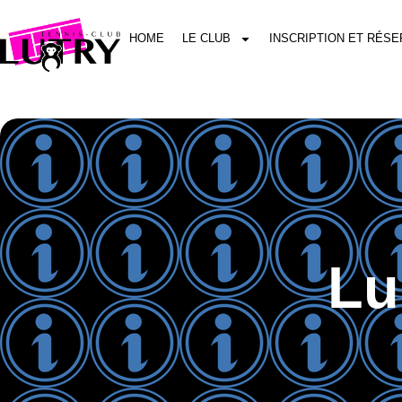
HOME
LE CLUB
INSCRIPTION ET RÉSE
Lu