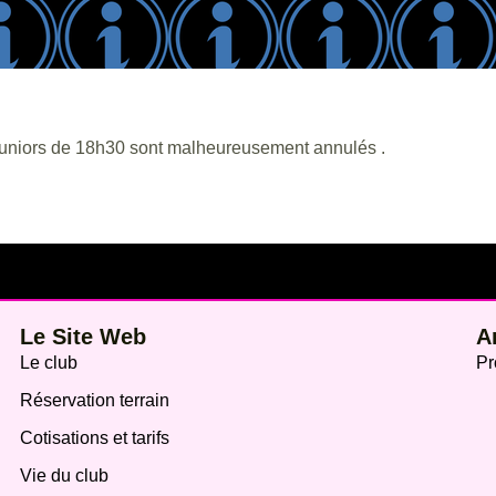
 juniors de 18h30 sont malheureusement annulés .
Le Site Web
A
Le club
Pr
Réservation terrain
Cotisations et tarifs
Vie du club