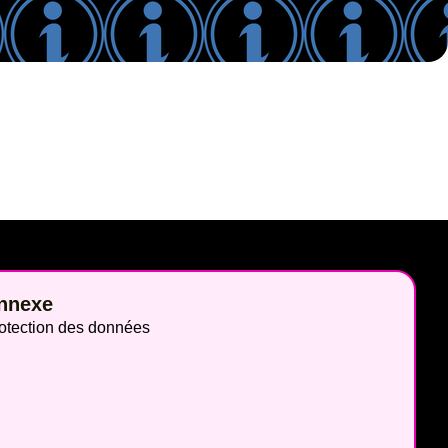
nnexe
otection des données