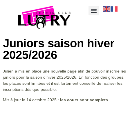
Juniors saison hiver
2025/2026
Julien a mis en place une nouvelle page afin de pouvoir inscrire les
juniors pour la saison d’hiver 2025/2026. En fonction des groupes,
les places sont limitées et il est fortement conseillé de réaliser les
inscriptions dès que possible.
Mis à jour le 14 octobre 2025 :
les cours sont complets.