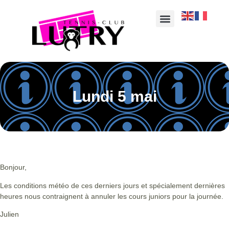
Lundi 5 mai
Bonjour,
Les conditions météo de ces derniers jours et spécialement dernières
heures nous contraignent à annuler les cours juniors pour la journée.
Julien