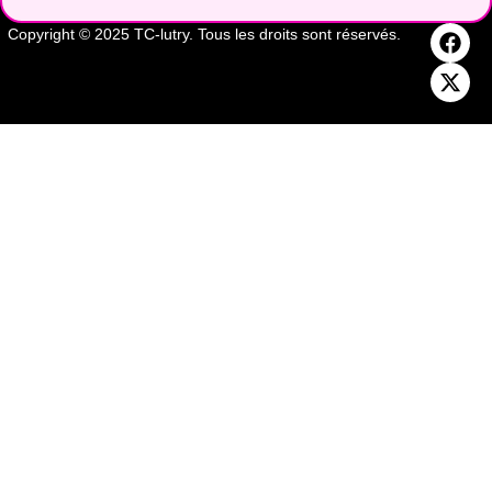
Copyright © 2025 TC-lutry. Tous les droits sont réservés.