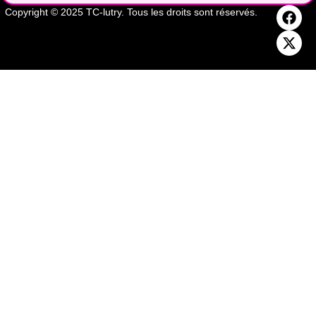
Copyright © 2025 TC-lutry. Tous les droits sont réservés.