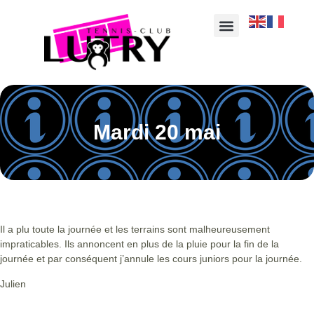
Mardi 20 mai
Il a plu toute la journée et les terrains sont malheureusement
impraticables. Ils annoncent en plus de la pluie pour la fin de la
journée et par conséquent j’annule les cours juniors pour la journée.
Julien