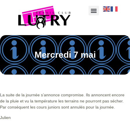
Mercredi 7 mai
La suite de la journée s’annonce compromise. Ils annoncent encore
de la pluie et vu la température les terrains ne pourront pas sécher.
Par conséquent les cours juniors sont annulés pour la journée.
Julien