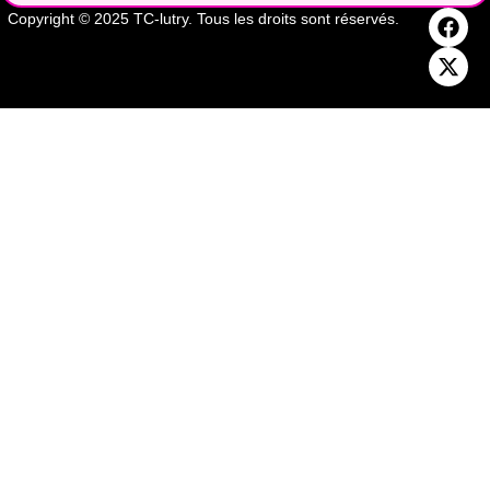
Copyright © 2025 TC-lutry. Tous les droits sont réservés.