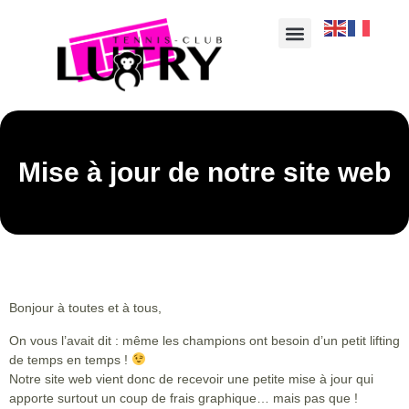
Mise à jour de notre site web
Bonjour à toutes et à tous,
On vous l’avait dit : même les champions ont besoin d’un petit lifting
de temps en temps !
Notre site web vient donc de recevoir une
petite mise à jour
qui
apporte surtout un
coup de frais graphique
… mais pas que !