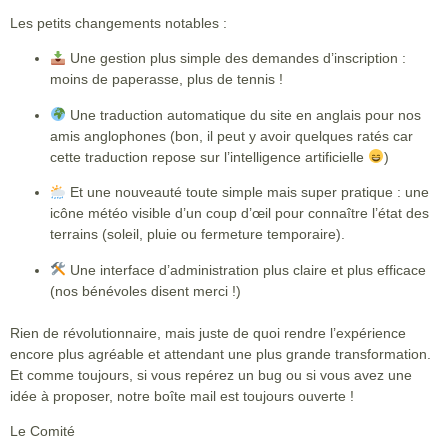
Les petits changements notables :
Une gestion plus simple des
demandes d’inscription
:
moins de paperasse, plus de tennis !
Une
traduction automatique du site en anglais
pour nos
amis anglophones (bon, il peut y avoir quelques ratés car
cette traduction repose sur l’intelligence artificielle
)
Et une nouveauté toute simple mais super pratique :
une
icône météo
visible d’un coup d’œil pour connaître l’état des
terrains (soleil, pluie ou fermeture temporaire).
Une interface d’administration plus claire et plus efficace
(nos bénévoles disent merci !)
Rien de révolutionnaire, mais juste de quoi rendre l’expérience
encore plus agréable et attendant une plus grande transformation.
Et comme toujours, si vous repérez un bug ou si vous avez une
idée à proposer, notre boîte mail est toujours ouverte !
Le Comité