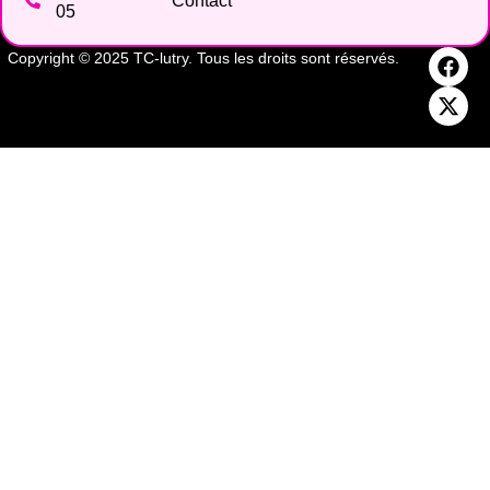
Contact
05
Copyright © 2025 TC-lutry. Tous les droits sont réservés.