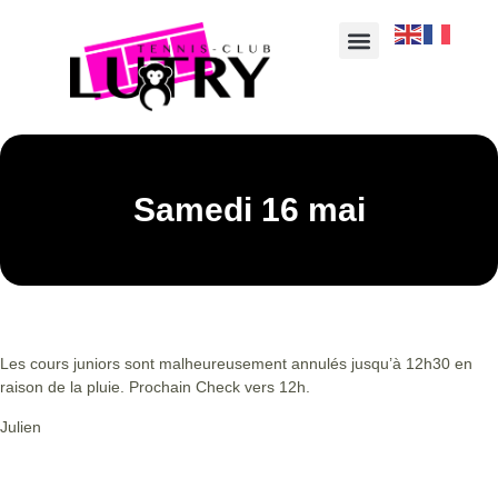
Samedi 16 mai
Les cours juniors sont malheureusement annulés jusqu’à 12h30 en
raison de la pluie. Prochain Check vers 12h.
Julien