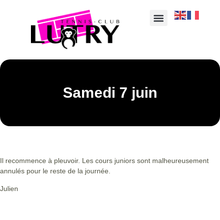
Samedi 7 juin
Il recommence à pleuvoir. Les cours juniors sont malheureusement
annulés pour le reste de la journée.
Julien