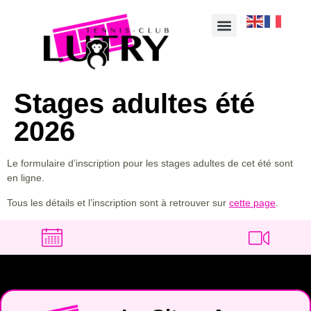
Stages adultes été
2026
Le formulaire d’inscription pour les stages adultes de cet été sont
en ligne.
Tous les détails et l’inscription sont à retrouver sur
cette page
.