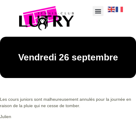
Vendredi 26 septembre
Les cours juniors sont malheureusement annulés pour la journée en
raison de la pluie qui ne cesse de tomber.
Julien