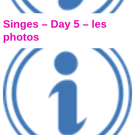
Singes – Day 5 – les
photos