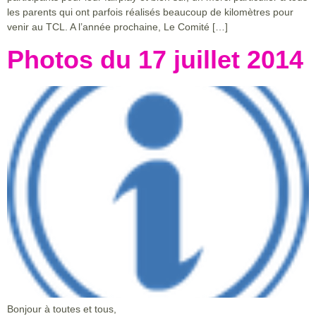
les parents qui ont parfois réalisés beaucoup de kilomètres pour
venir au TCL. A l’année prochaine, Le Comité […]
Photos du 17 juillet 2014
Bonjour à toutes et tous,