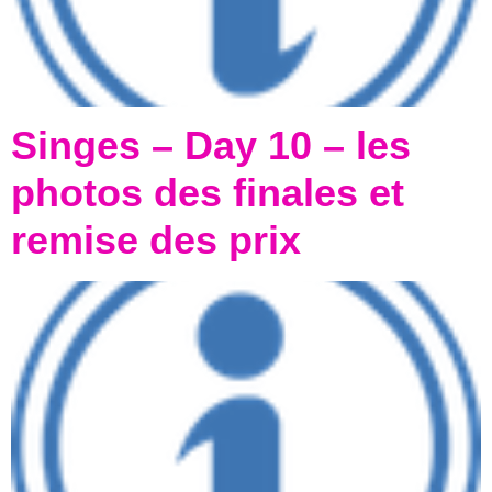
Singes – Day 10 – les
photos des finales et
remise des prix