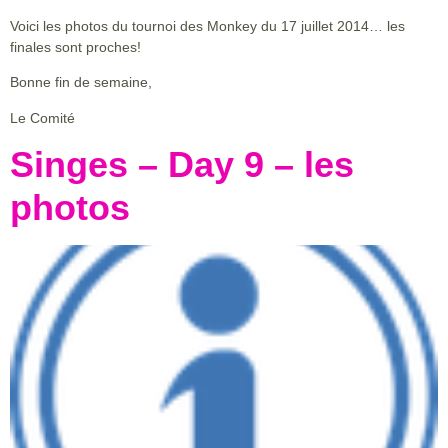
Voici les photos du tournoi des Monkey du 17 juillet 2014… les
finales sont proches!
Bonne fin de semaine,
Le Comité
Singes – Day 9 – les
photos