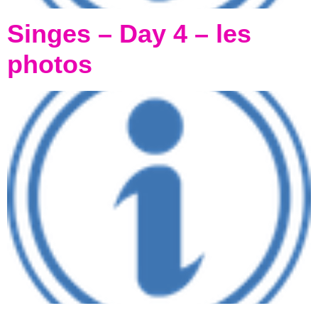
Singes – Day 4 – les
photos