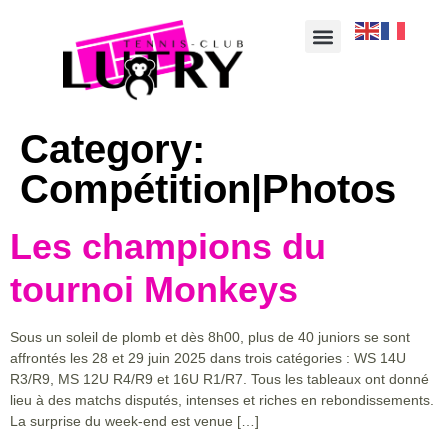
Category:
Compétition|Photos
Les champions du
tournoi Monkeys
Sous un soleil de plomb et dès 8h00, plus de 40 juniors se sont
affrontés les 28 et 29 juin 2025 dans trois catégories : WS 14U
R3/R9, MS 12U R4/R9 et 16U R1/R7. Tous les tableaux ont donné
lieu à des matchs disputés, intenses et riches en rebondissements.
La surprise du week-end est venue […]