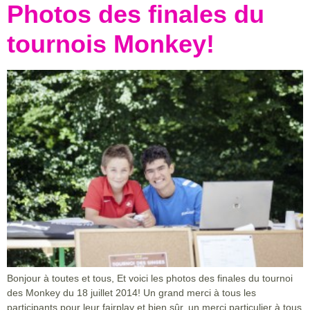
Photos des finales du
tournois Monkey!
Bonjour à toutes et tous, Et voici les photos des finales du tournoi
des Monkey du 18 juillet 2014! Un grand merci à tous les
participants pour leur fairplay et bien sûr, un merci particulier à tous