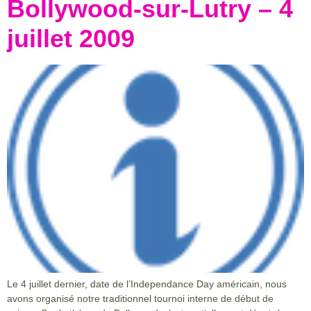
Bollywood-sur-Lutry – 4
juillet 2009
Le 4 juillet dernier, date de l’Independance Day américain, nous
avons organisé notre traditionnel tournoi interne de début de