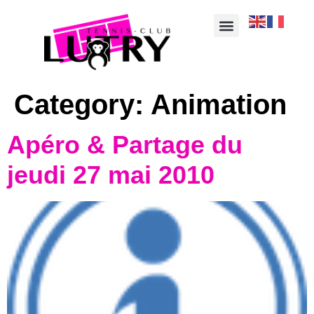
Category:
Animation
Apéro & Partage du
jeudi 27 mai 2010