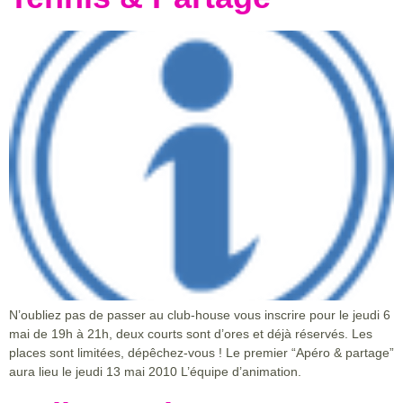
N’oubliez pas de passer au club-house vous inscrire pour le jeudi 6
mai de 19h à 21h, deux courts sont d’ores et déjà réservés. Les
places sont limitées, dépêchez-vous ! Le premier “Apéro & partage”
aura lieu le jeudi 13 mai 2010 L’équipe d’animation.