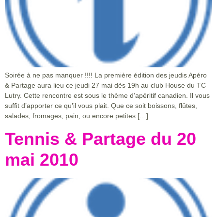
Soirée à ne pas manquer !!!! La première édition des jeudis Apéro
& Partage aura lieu ce jeudi 27 mai dès 19h au club House du TC
Lutry. Cette rencontre est sous le thème d’apéritif canadien. Il vous
suffit d’apporter ce qu’il vous plait. Que ce soit boissons, flûtes,
salades, fromages, pain, ou encore petites […]
Tennis & Partage du 20
mai 2010