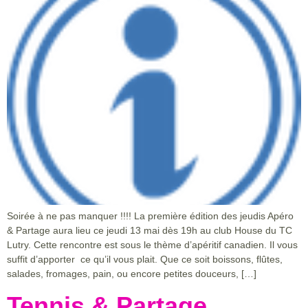
Soirée à ne pas manquer !!!! La première édition des jeudis Apéro
& Partage aura lieu ce jeudi 13 mai dès 19h au club House du TC
Lutry. Cette rencontre est sous le thème d’apéritif canadien. Il vous
suffit d’apporter ce qu’il vous plait. Que ce soit boissons, flûtes,
salades, fromages, pain, ou encore petites douceurs, […]
Tennis & Partage