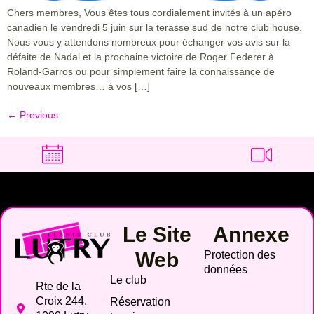
Chers membres, Vous êtes tous cordialement invités à un apéro
canadien le vendredi 5 juin sur la terasse sud de notre club house.
Nous vous y attendons nombreux pour échanger vos avis sur la
défaite de Nadal et la prochaine victoire de Roger Federer à
Roland-Garros ou pour simplement faire la connaissance de
nouveaux membres… à vos […]
←
Previous
Le Site
Annexe
Web
Protection des
données
Le club
Rte de la
Croix 244,
Réservation