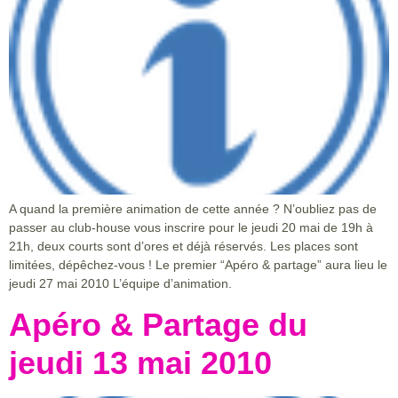
A quand la première animation de cette année ? N’oubliez pas de
passer au club-house vous inscrire pour le jeudi 20 mai de 19h à
21h, deux courts sont d’ores et déjà réservés. Les places sont
limitées, dépêchez-vous ! Le premier “Apéro & partage” aura lieu le
jeudi 27 mai 2010 L’équipe d’animation.
Apéro & Partage du
jeudi 13 mai 2010