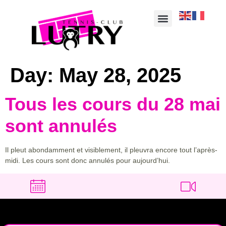
Day:
May 28, 2025
Tous les cours du 28 mai
sont annulés
Il pleut abondamment et visiblement, il pleuvra encore tout l’après-
midi. Les cours sont donc annulés pour aujourd’hui.