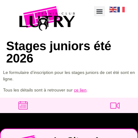
Stages juniors été
2026
Le formulaire d’inscription pour les stages juniors de cet été sont en
ligne.
Tous les détails sont à retrouver sur
ce lien
.