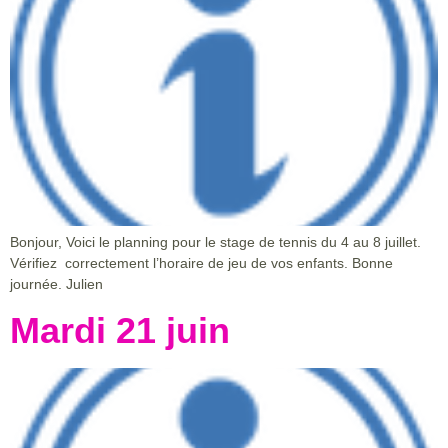
Bonjour, Voici le planning pour le stage de tennis du 4 au 8 juillet.
Vérifiez correctement l’horaire de jeu de vos enfants. Bonne
journée. Julien
Mardi 21 juin