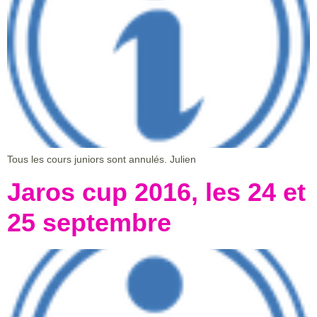
Tous les cours juniors sont annulés. Julien
Jaros cup 2016, les 24 et
25 septembre