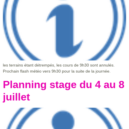
les terrains étant détrempés, les cours de 9h30 sont annulés.
Prochain flash météo vers 9h30 pour la suite de la journée.
Planning stage du 4 au 8
juillet