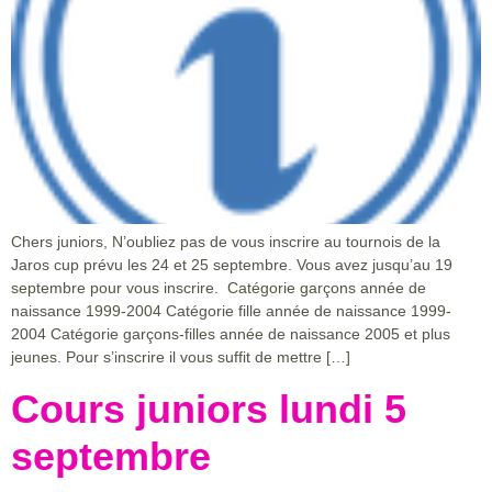
Chers juniors, N’oubliez pas de vous inscrire au tournois de la
Jaros cup prévu les 24 et 25 septembre. Vous avez jusqu’au 19
septembre pour vous inscrire. Catégorie garçons année de
naissance 1999-2004 Catégorie fille année de naissance 1999-
2004 Catégorie garçons-filles année de naissance 2005 et plus
jeunes. Pour s’inscrire il vous suffit de mettre […]
Cours juniors lundi 5
septembre