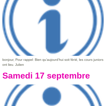
bonjour, Pour rappel: Bien qu’aujourd’hui soit férié, les cours juniors
ont lieu. Julien
Samedi 17 septembre