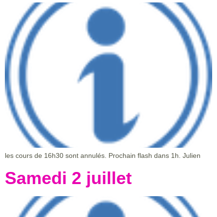
les cours de 16h30 sont annulés. Prochain flash dans 1h. Julien
Samedi 2 juillet