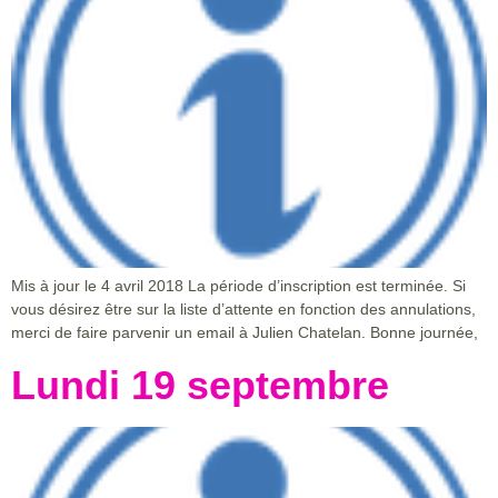
Mis à jour le 4 avril 2018 La période d’inscription est terminée. Si
vous désirez être sur la liste d’attente en fonction des annulations,
merci de faire parvenir un email à Julien Chatelan. Bonne journée,
Lundi 19 septembre