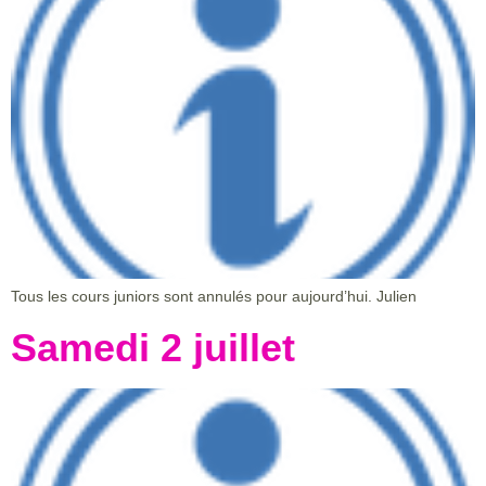
Tous les cours juniors sont annulés pour aujourd’hui. Julien
Samedi 2 juillet