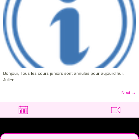
Bonjour, Tous les cours juniors sont annulés pour aujourd’hui.
Julien
Next
→