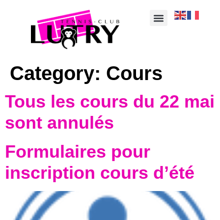
Category:
Cours
Tous les cours du 22 mai
sont annulés
Formulaires pour
inscription cours d’été